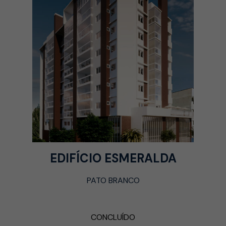
EDIFÍCIO ESMERALDA
PATO BRANCO
CONCLUÍDO