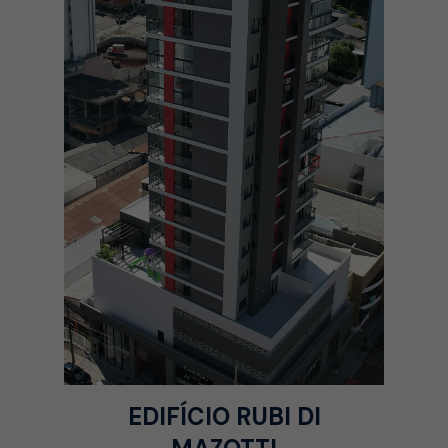
EDIFÍCIO RUBI DI