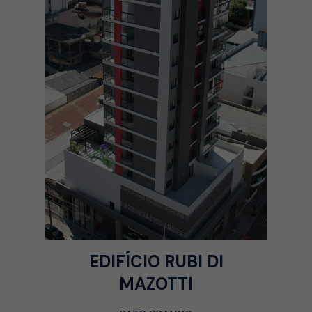
EDIFÍCIO RUBI DI
MAZOTTI