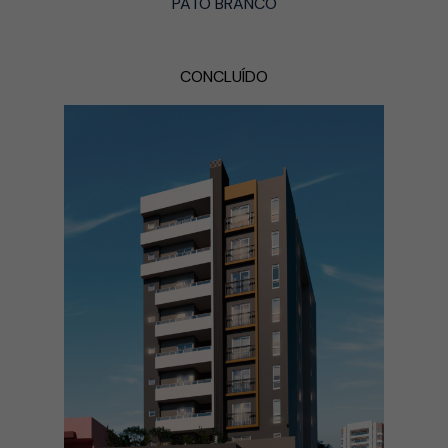
PATO BRANCO
CONCLUÍDO