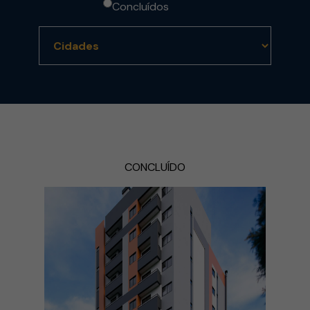
Concluídos
CONCLUÍDO