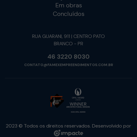
Em obras
Concluídos
RUA GUARANI, 911 | CENTRO PATO
BRANCO - PR
46 3220 8030
CONTATO@FAMEXEMPREENDIMENTOS.COM.BR
2023 © Todos os direitos reservados. Desenvolvido por