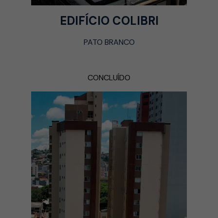
EDIFÍCIO COLIBRI
PATO BRANCO
CONCLUÍDO