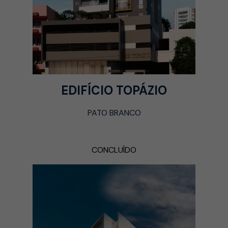
EDIFÍCIO TOPÁZIO
PATO BRANCO
CONCLUÍDO