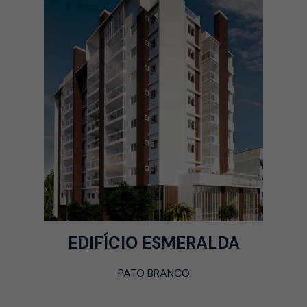
EDIFÍCIO ESMERALDA
PATO BRANCO