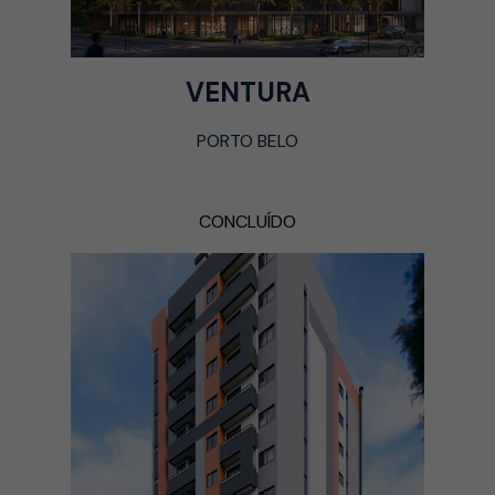
VENTURA
PORTO BELO
CONCLUÍDO