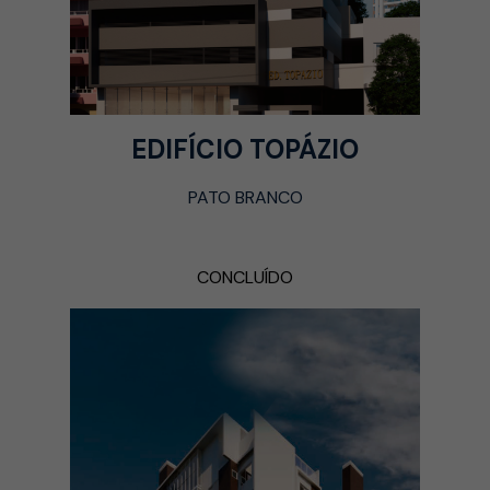
EDIFÍCIO TOPÁZIO
PATO BRANCO
CONCLUÍDO