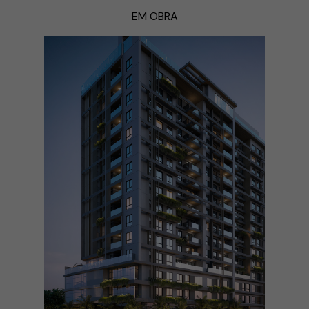
EM OBRA