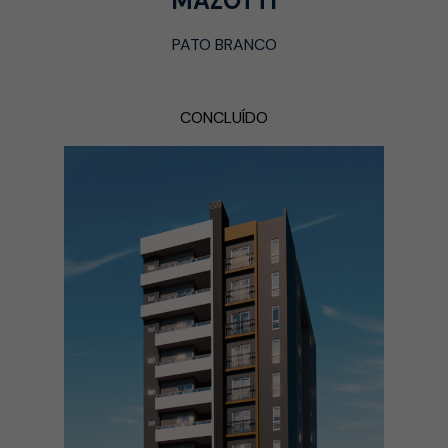
MAZOTTI
PATO BRANCO
CONCLUÍDO