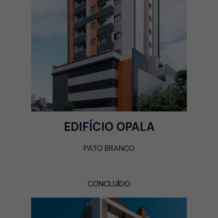
EDIFÍCIO OPALA
PATO BRANCO
CONCLUÍDO