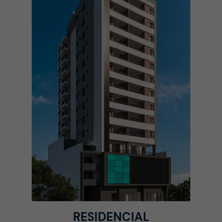
RESIDENCIAL