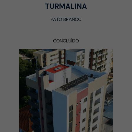
TURMALINA
PATO BRANCO
CONCLUÍDO