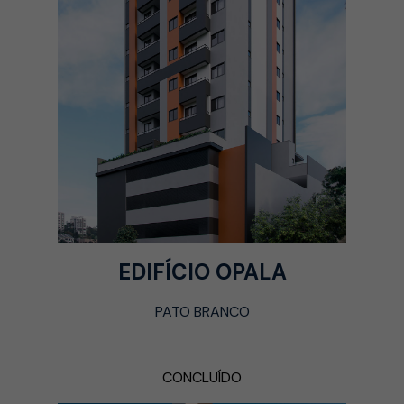
EDIFÍCIO OPALA
PATO BRANCO
CONCLUÍDO