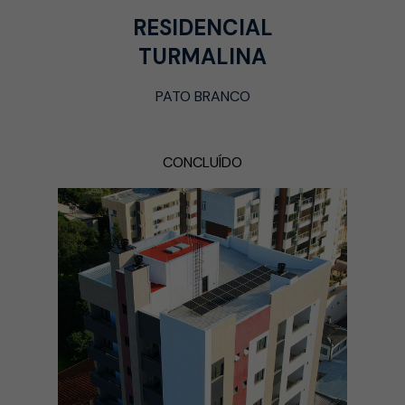
RESIDENCIAL
TURMALINA
PATO BRANCO
CONCLUÍDO