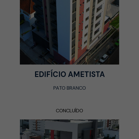
EDIFÍCIO AMETISTA
PATO BRANCO
CONCLUÍDO