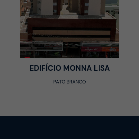
EDIFÍCIO MONNA LISA
PATO BRANCO