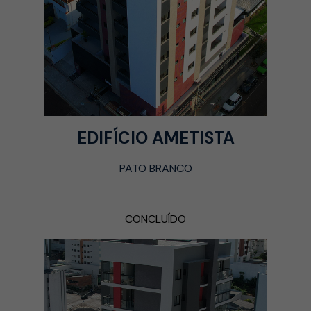
EDIFÍCIO AMETISTA
PATO BRANCO
CONCLUÍDO